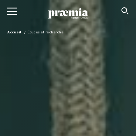
Saut au contenu principal
Accueil
Études et recherche