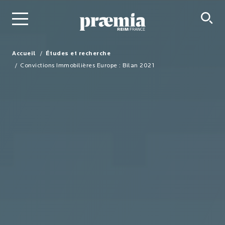
Saut au contenu principal
Accueil
Études et recherche
Convictions Immobilières Europe : Bilan 2021