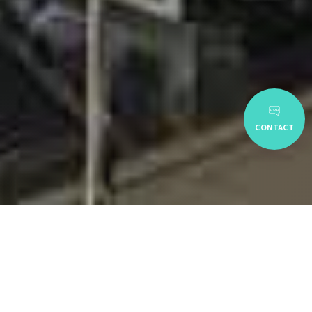
CONTACT
Après une année 2020
marquée par le choc