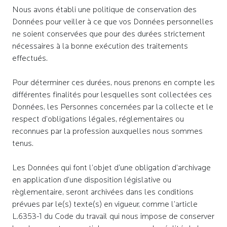
Nous avons établi une politique de conservation des
Données pour veiller à ce que vos Données personnelles
ne soient conservées que pour des durées strictement
nécessaires à la bonne exécution des traitements
effectués.
Pour déterminer ces durées, nous prenons en compte les
différentes finalités pour lesquelles sont collectées ces
Données, les Personnes concernées par la collecte et le
respect d’obligations légales, réglementaires ou
reconnues par la profession auxquelles nous sommes
tenus.
Les Données qui font l’objet d’une obligation d’archivage
en application d’une disposition législative ou
règlementaire, seront archivées dans les conditions
prévues par le(s) texte(s) en vigueur, comme l’article
L.6353-1 du Code du travail qui nous impose de conserver