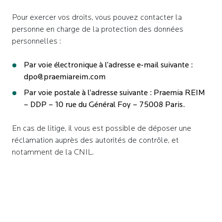
Pour exercer vos droits, vous pouvez contacter la
personne en charge de la protection des données
personnelles :
Par voie électronique à l’adresse e-mail suivante :
dpo@praemiareim.com
Par voie postale à l’adresse suivante : Praemia REIM
– DDP – 10 rue du Général Foy – 75008 Paris.
En cas de litige, il vous est possible de déposer une
réclamation auprès des autorités de contrôle, et
notamment de la CNIL.