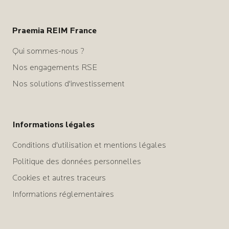
Praemia REIM France
Qui sommes-nous ?
Nos engagements RSE
Nos solutions d'investissement
Informations légales
Conditions d'utilisation et mentions légales
Politique des données personnelles
Cookies et autres traceurs
Informations réglementaires