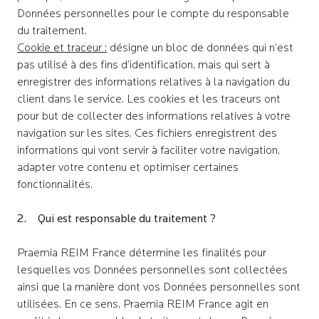
Données personnelles pour le compte du responsable
du traitement.
Cookie et traceur :
désigne un bloc de données qui n’est
pas utilisé à des fins d’identification, mais qui sert à
enregistrer des informations relatives à la navigation du
client dans le service. Les cookies et les traceurs ont
pour but de collecter des informations relatives à votre
navigation sur les sites. Ces fichiers enregistrent des
informations qui vont servir à faciliter votre navigation,
adapter votre contenu et optimiser certaines
fonctionnalités.
2. Qui est responsable du traitement ?
Praemia REIM France détermine les finalités pour
lesquelles vos Données personnelles sont collectées
ainsi que la manière dont vos Données personnelles sont
utilisées. En ce sens, Praemia REIM France agit en