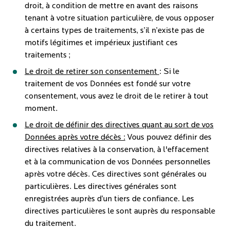
droit, à condition de mettre en avant des raisons
tenant à votre situation particulière, de vous opposer
à certains types de traitements, s’il n’existe pas de
motifs légitimes et impérieux justifiant ces
traitements ;
Le droit de retirer son consentement
: Si le
traitement de vos Données est fondé sur votre
consentement, vous avez le droit de le retirer à tout
moment.
Le droit de définir des directives quant au sort de vos
Données après votre décès :
Vous pouvez définir des
directives relatives à la conservation, à l'effacement
et à la communication de vos Données personnelles
après votre décès. Ces directives sont générales ou
particulières. Les directives générales sont
enregistrées auprès d’un tiers de confiance. Les
directives particulières le sont auprès du responsable
du traitement.