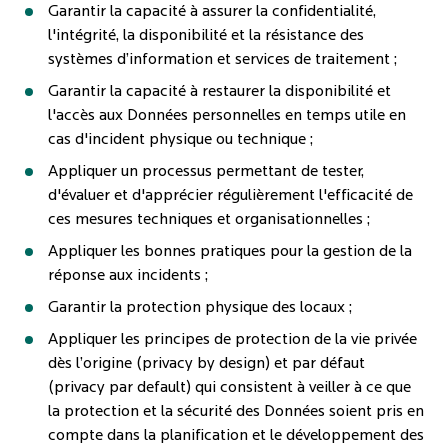
Garantir la capacité à assurer la confidentialité,
l'intégrité, la disponibilité et la résistance des
systèmes d’information et services de traitement ;
Garantir la capacité à restaurer la disponibilité et
l'accès aux Données personnelles en temps utile en
cas d'incident physique ou technique ;
Appliquer un processus permettant de tester,
d'évaluer et d'apprécier régulièrement l'efficacité de
ces mesures techniques et organisationnelles ;
Appliquer les bonnes pratiques pour la gestion de la
réponse aux incidents ;
Garantir la protection physique des locaux ;
Appliquer les principes de protection de la vie privée
dès l’origine (privacy by design) et par défaut
(privacy par default) qui consistent à veiller à ce que
la protection et la sécurité des Données soient pris en
compte dans la planification et le développement des