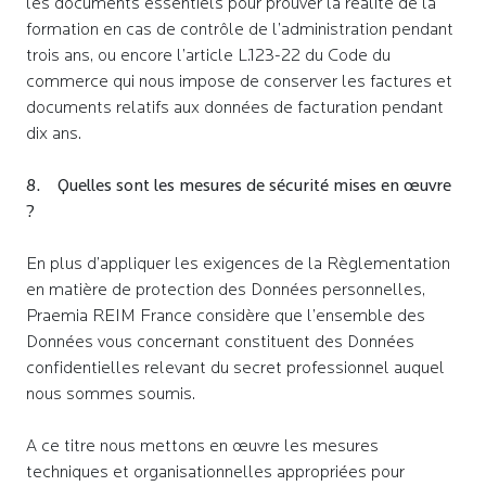
les documents essentiels pour prouver la réalité de la
formation en cas de contrôle de l’administration pendant
trois ans, ou encore l’article L.123-22 du Code du
commerce qui nous impose de conserver les factures et
documents relatifs aux données de facturation pendant
dix ans.
8. Quelles sont les mesures de sécurité mises en œuvre
?
En plus d’appliquer les exigences de la Règlementation
en matière de protection des Données personnelles,
Praemia REIM France considère que l’ensemble des
Données vous concernant constituent des Données
confidentielles relevant du secret professionnel auquel
nous sommes soumis.
A ce titre nous mettons en œuvre les mesures
techniques et organisationnelles appropriées pour