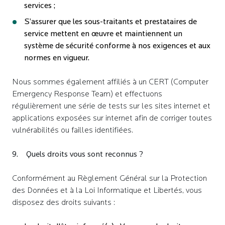
services ;
S’assurer que les sous-traitants et prestataires de
service mettent en œuvre et maintiennent un
système de sécurité conforme à nos exigences et aux
normes en vigueur.
Nous sommes également affiliés à un CERT (Computer
Emergency Response Team) et effectuons
régulièrement une série de tests sur les sites internet et
applications exposées sur internet afin de corriger toutes
vulnérabilités ou failles identifiées.
9. Quels droits vous sont reconnus ?
Conformément au Règlement Général sur la Protection
des Données et à la Loi Informatique et Libertés, vous
disposez des droits suivants :