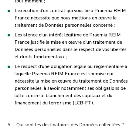
tout moment ;
L’exécution d’un contrat qui vous lie à Praemia REIM
France nécessite que nous mettions en œuvre le
traitement de Données personnelles concerné ;
L’existence d’un intérêt légitime de Praemia REIM
France justifie la mise en œuvre d’un traitement de
Données personnelles dans le respect de vos libertés
et droits fondamentaux ;
Le respect d’une obligation légale ou règlementaire à
laquelle Praemia REIM France est soumise qui
nécessite la mise en œuvre du traitement de Données
personnelles, à savoir notamment ses obligations de
lutte contre le blanchiment des capitaux et du
financement du terrorisme (LCB-FT).
5. Qui sont les destinataires des Données collectées ?