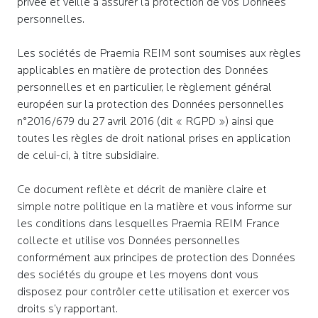
privée et veille à assurer la protection de vos Données
personnelles.
Les sociétés de Praemia REIM sont soumises aux règles
applicables en matière de protection des Données
personnelles et en particulier, le règlement général
européen sur la protection des Données personnelles
n°2016/679 du 27 avril 2016 (dit « RGPD ») ainsi que
toutes les règles de droit national prises en application
de celui-ci, à titre subsidiaire.
Ce document reflète et décrit de manière claire et
simple notre politique en la matière et vous informe sur
les conditions dans lesquelles Praemia REIM France
collecte et utilise vos Données personnelles
conformément aux principes de protection des Données
des sociétés du groupe et les moyens dont vous
disposez pour contrôler cette utilisation et exercer vos
droits s’y rapportant.