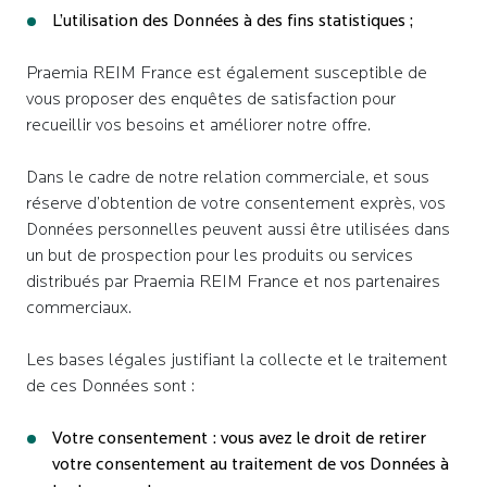
L’utilisation des Données à des fins statistiques ;
Praemia REIM France est également susceptible de
vous proposer des enquêtes de satisfaction pour
recueillir vos besoins et améliorer notre offre.
Dans le cadre de notre relation commerciale, et sous
réserve d’obtention de votre consentement exprès, vos
Données personnelles peuvent aussi être utilisées dans
un but de prospection pour les produits ou services
distribués par Praemia REIM France et nos partenaires
commerciaux.
Les bases légales justifiant la collecte et le traitement
de ces Données sont :
Votre consentement : vous avez le droit de retirer
votre consentement au traitement de vos Données à