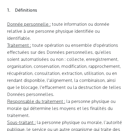
1. Définitions
Donnée personnelle :
toute information ou donnée
relative à une personne physique identifiée ou
identifiable.
Traitement :
toute opération ou ensemble d'opérations
effectuées sur des Données personnelles, qu’elles
soient automatisées ou non : collecte, enregistrement,
organisation, conservation, modification, rapprochement,
récupération, consultation, extraction, utilisation, ou en
rendant disponible, l'alignement, la combinaison, ainsi
que le blocage, l'effacement ou la destruction de telles
Données personnelles.
Responsable du traitement :
la personne physique ou
morale qui détermine les moyens et les finalités du
traitement.
Sous-traitant :
la personne physique ou morale, l’autorité
publique, le service ou un autre organisme qui traite des