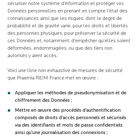
sécuriser notre système d’information et protéger vos
Données personnelles en prenant en compte l'état des
connaissances ainsi que les risques, dont le degré de
probabilité et de gravité varie, pour les droits et libertés
des personnes physiques, pour préserver la sécurité de
ces Données et, notamment, d’empêcher qu’elles soient
déformées, endommagées, ou que des tiers non
autorisés y aient accès.
Voici une liste non exhaustive de mesures de sécurité
que Praemia REIM France met en œuvre :
Appliquer les méthodes de pseudonymisation et de
chiffrement des Données ;
Mettre en œuvre des procédés d’authentification
composés de droits d’accès personnels et sécurisés
via des identifiants et mots de passe confidentiels
ainsi qu’une journalisation des connexions ;