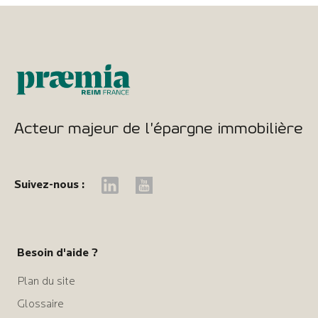
Acteur majeur de l'épargne immobilière
Suivez-nous :
Besoin d'aide ?
Plan du site
Glossaire