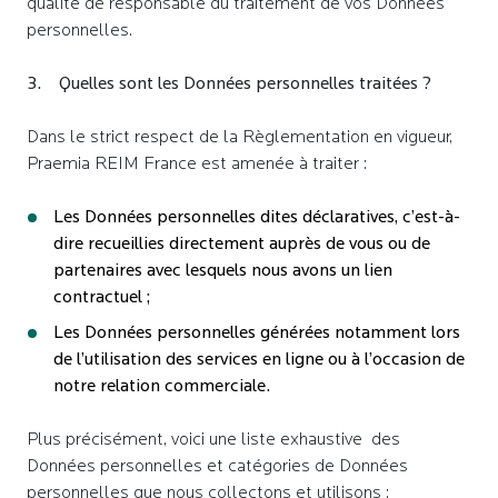
qualité de responsable du traitement de vos Données
personnelles.
3. Quelles sont les Données personnelles traitées ?
Dans le strict respect de la Règlementation en vigueur,
Praemia REIM France est amenée à traiter :
Les Données personnelles dites déclaratives, c’est-à-
dire recueillies directement auprès de vous ou de
partenaires avec lesquels nous avons un lien
contractuel ;
Les Données personnelles générées notamment lors
de l’utilisation des services en ligne ou à l’occasion de
notre relation commerciale.
Plus précisément, voici une liste exhaustive des
Données personnelles et catégories de Données
personnelles que nous collectons et utilisons :