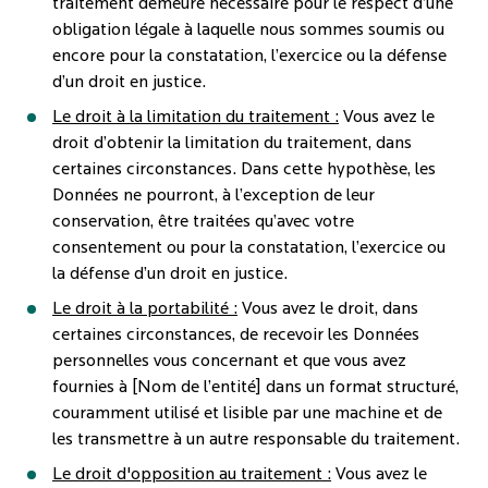
traitement demeure nécessaire pour le respect d’une
obligation légale à laquelle nous sommes soumis ou
encore pour la constatation, l’exercice ou la défense
d’un droit en justice.
Le droit à la limitation du traitement :
Vous avez le
droit d’obtenir la limitation du traitement, dans
certaines circonstances. Dans cette hypothèse, les
Données ne pourront, à l’exception de leur
conservation, être traitées qu’avec votre
consentement ou pour la constatation, l’exercice ou
la défense d’un droit en justice.
Le droit à la portabilité :
Vous avez le droit, dans
certaines circonstances, de recevoir les Données
personnelles vous concernant et que vous avez
fournies à [Nom de l’entité] dans un format structuré,
couramment utilisé et lisible par une machine et de
les transmettre à un autre responsable du traitement.
Le droit d'opposition au traitement :
Vous avez le