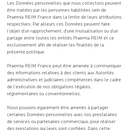
Les Données personnelles que nous collectons peuvent
être traitées par les personnes habilitées sein de
Praemia REIM France dans la limite de leurs attributions
respectives. Par ailleurs ces Données peuvent faire
l’objet d’un rapprochement, d’une mutualisation ou d’un
partage entre toutes les entités Praemia REIM et ce
exclusivement afin de réaliser les finalités de la
présente politique.
Praemia REIM France peut être amenée à communiquer
des informations relatives à des clients aux Autorités
administratives et judiciaires compétentes dans le cadre
de l’exécution de nos obligations légales,
réglementaires ou conventionnelles.
Nous pouvons également être amenés à partager
certaines Données personnelles avec nos prestataires
de services ou partenaires commerciaux, pour réaliser
des prestations qui leurs sont confiées. Dans cette