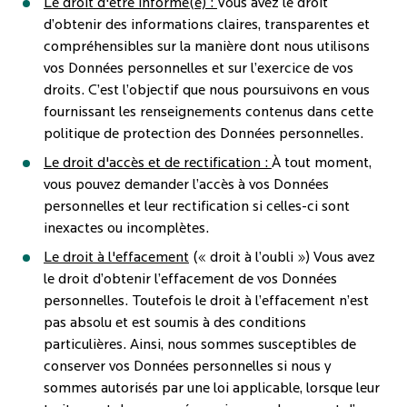
Le droit d'être informé(e) :
Vous avez le droit
d’obtenir des informations claires, transparentes et
compréhensibles sur la manière dont nous utilisons
vos Données personnelles et sur l’exercice de vos
droits. C’est l’objectif que nous poursuivons en vous
fournissant les renseignements contenus dans cette
politique de protection des Données personnelles.
Le droit d'accès et de rectification :
À tout moment,
vous pouvez demander l’accès à vos Données
personnelles et leur rectification si celles-ci sont
inexactes ou incomplètes.
Le droit à l'effacement
(« droit à l’oubli ») Vous avez
le droit d’obtenir l’effacement de vos Données
personnelles. Toutefois le droit à l’effacement n’est
pas absolu et est soumis à des conditions
particulières. Ainsi, nous sommes susceptibles de
conserver vos Données personnelles si nous y
sommes autorisés par une loi applicable, lorsque leur