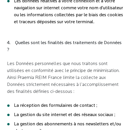
Les données relatives à votre connexion et à votre
navigation sur internet comme votre nom d’utilisateur
ou les informations collectées par le biais des cookies
et traceurs déposées sur votre terminal.
4. Quelles sont les finalités des traitements de Données
?
Les Données personnelles que nous traitons sont
utilisées en conformité avec le principe de minimisation.
Ainsi Praemia REIM France limite la collecte aux
Données strictement nécessaires à l’accomplissement
des finalités définies ci-dessous :
La réception des formulaires de contact ;
La gestion du site internet et des réseaux sociaux ;
La gestion des abonnements à nos newsletters et/ou