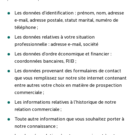
Les données d’identification : prénom, nom, adresse
e-mail, adresse postale, statut marital, numéro de
téléphone ;
Les données relatives à votre situation
professionnelle : adresse e-mail, société
Les données d’ordre économique et financier :
coordonnées bancaires, RIB ;
Les données provenant des formulaires de contact
que vous remplissez sur notre site internet contenant
entre autres votre choix en matière de prospection
commerciale ;
Les informations relatives à l’historique de notre
relation commerciale ;
Toute autre information que vous souhaitez porter à
notre connaissance ;