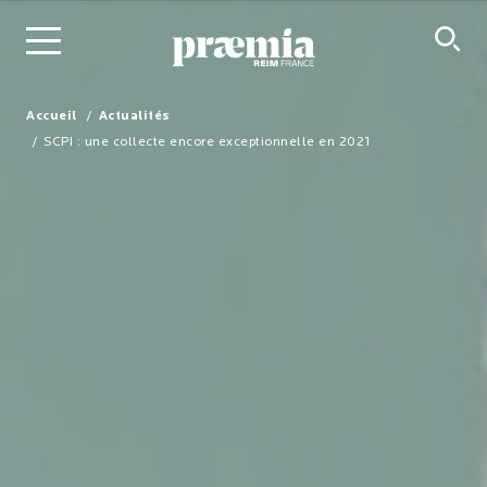
Saut au contenu principal
Accueil
Actualités
SCPI : une collecte encore exceptionnelle en 2021