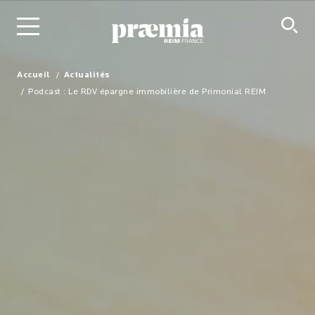
Saut au contenu principal
Accueil
Actualités
Podcast : Le RDV épargne immobilière de Primonial REIM