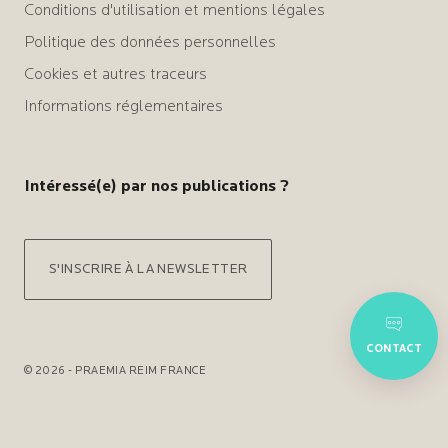
Conditions d'utilisation et mentions légales
Politique des données personnelles
Cookies et autres traceurs
Informations réglementaires
Intéressé(e) par nos publications ?
S'INSCRIRE À LA NEWSLETTER
CONTACT
© 2026 - PRAEMIA REIM FRANCE