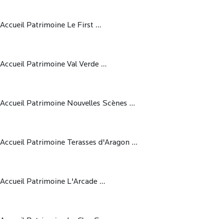
Accueil Patrimoine Le First ...
Accueil Patrimoine Val Verde ...
Accueil Patrimoine Nouvelles Scènes ...
Accueil Patrimoine Terasses d'Aragon ...
Accueil Patrimoine L'Arcade ...