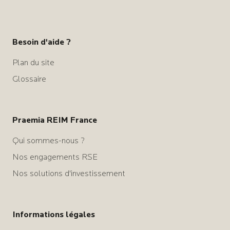
Besoin d'aide ?
Plan du site
Glossaire
Praemia REIM France
Qui sommes-nous ?
Nos engagements RSE
Nos solutions d'investissement
Informations légales