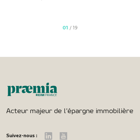
01
/ 19
Acteur majeur de l'épargne immobilière
Suivez-nous :