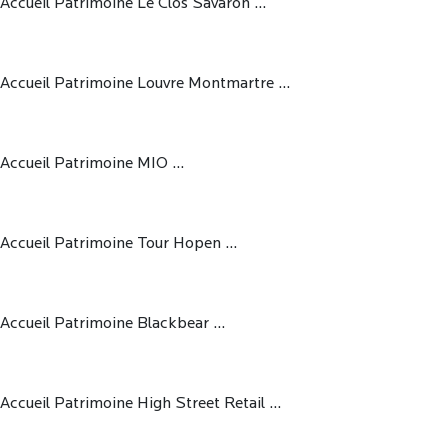
Accueil Patrimoine Le Clos Savaron ...
Accueil Patrimoine Louvre Montmartre ...
Accueil Patrimoine MIO ...
Accueil Patrimoine Tour Hopen ...
Accueil Patrimoine Blackbear ...
Accueil Patrimoine High Street Retail ...