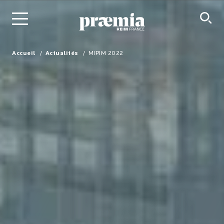
Saut au contenu principal
Accueil
Actualités
MIPIM 2022