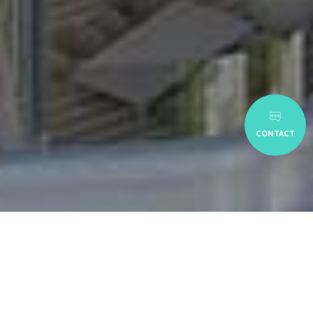
CONTACT
DATE