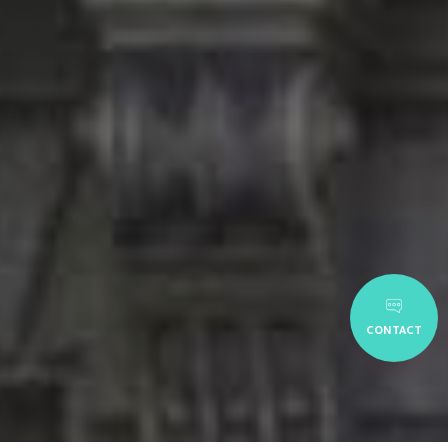
CONTACT