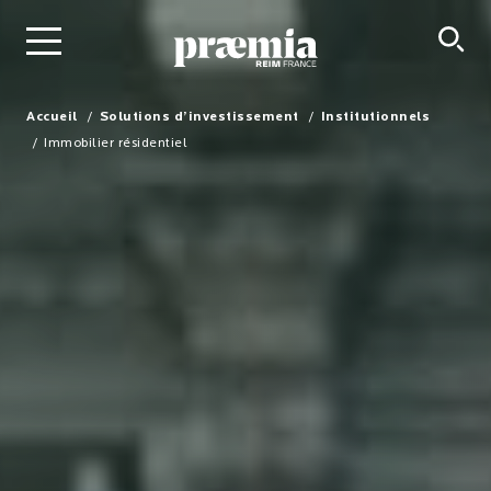
Saut au contenu principal
Accueil
Solutions d’investissement
Institutionnels
Immobilier résidentiel