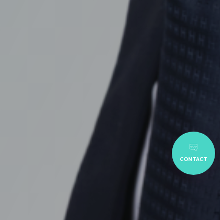
CONTACT